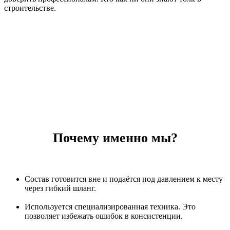
строительстве.
Закажите прямо сейчас!
Почему именно мы?
Состав готовится вне и подаётся под давлением к месту
через гибкий шланг.
Используется специализированная техника. Это
позволяет избежать ошибок в консистенции.