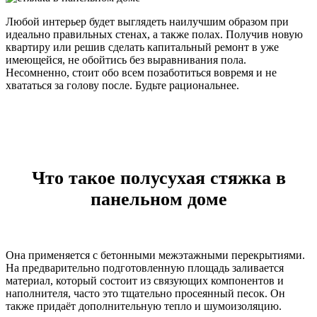
Любой интерьер будет выглядеть наилучшим образом при
идеально правильных стенах, а также полах. Получив новую
квартиру или решив сделать капитальный ремонт в уже
имеющейся, не обойтись без выравнивания пола.
Несомненно, стоит обо всем позаботиться вовремя и не
хвататься за голову после. Будьте рациональнее.
Что такое полусухая стяжка в
панельном доме
Она применяется с бетонными межэтажными перекрытиями.
На предварительно подготовленную площадь заливается
материал, который состоит из связующих компонентов и
наполнителя, часто это тщательно просеянный песок. Он
также придаёт дополнительную тепло и шумоизоляцию.